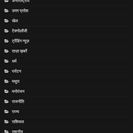
अन्तराष्ट्रीय
उत्तर प्रदेश
खेल
टेक्नोलॉजी
ट्रेंडिंग न्यूज़
ताज़ा ख़बरें
धर्म
पर्यटन
मथुरा
मनोरंजन
राजनीति
राज्य
राशिफल
राष्ट्रीय