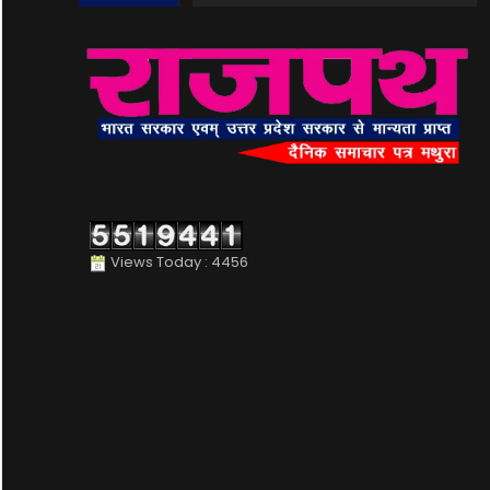
Views Today : 4456