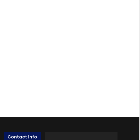
Contact Info