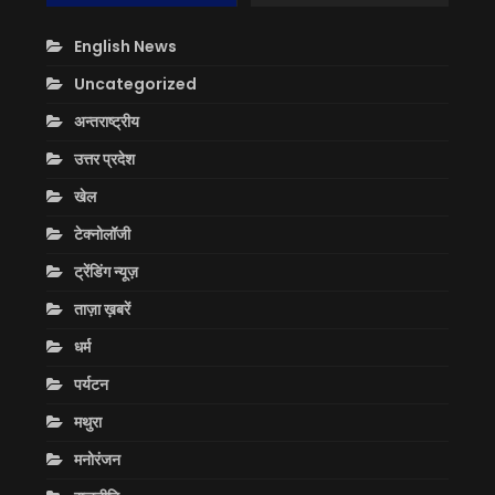
English News
Uncategorized
अन्तराष्ट्रीय
उत्तर प्रदेश
खेल
टेक्नोलॉजी
ट्रेंडिंग न्यूज़
ताज़ा ख़बरें
धर्म
पर्यटन
मथुरा
मनोरंजन