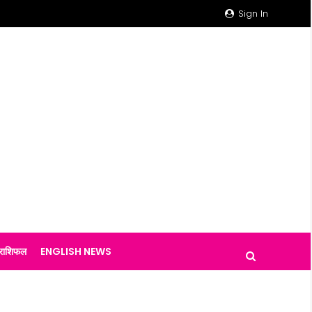
Sign In
राशिफल
ENGLISH NEWS