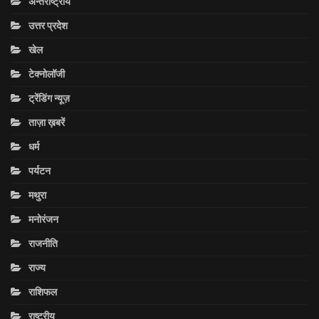
अन्तराष्ट्रीय
उत्तर प्रदेश
खेल
टेक्नोलॉजी
ट्रेंडिंग न्यूज़
ताज़ा ख़बरें
धर्म
पर्यटन
मथुरा
मनोरंजन
राजनीति
राज्य
राशिफल
राष्ट्रीय