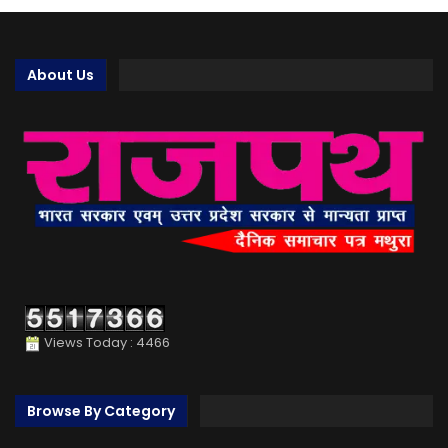
About Us
Views Today : 4466
Browse By Category