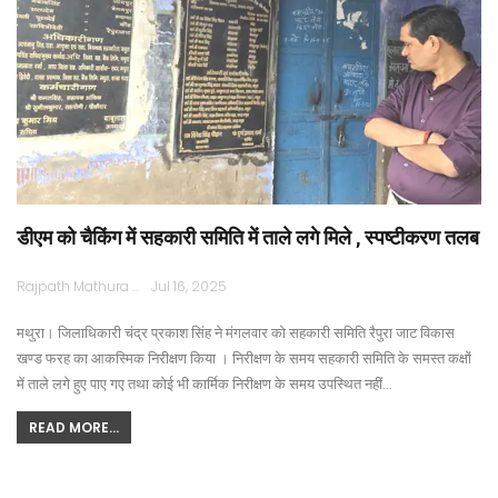
डीएम को चैकिंग में सहकारी समिति में ताले लगे मिले , स्पष्टीकरण तलब
Rajpath Mathura
Jul 16, 2025
मथुरा। जिलाधिकारी चंद्र प्रकाश सिंह ने मंगलवार को सहकारी समिति रैपुरा जाट विकास
खण्ड फरह का आकस्मिक निरीक्षण किया । निरीक्षण के समय सहकारी समिति के समस्त कक्षों
में ताले लगे हुए पाए गए तथा कोई भी कार्मिक निरीक्षण के समय उपस्थित नहीं…
READ MORE...