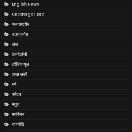
English News
Uncategorized
अन्तराष्ट्रीय
उत्तर प्रदेश
खेल
टेक्नोलॉजी
ट्रेंडिंग न्यूज़
ताज़ा ख़बरें
धर्म
पर्यटन
मथुरा
मनोरंजन
राजनीति