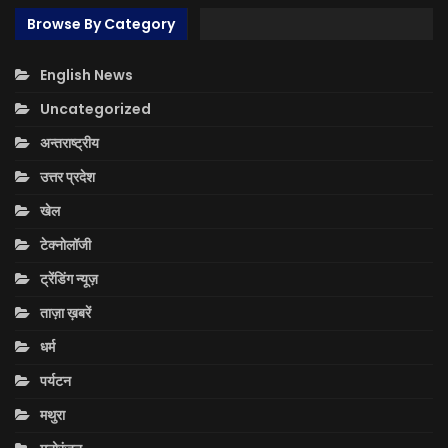
Browse By Category
English News
Uncategorized
अन्तराष्ट्रीय
उत्तर प्रदेश
खेल
टेक्नोलॉजी
ट्रेंडिंग न्यूज़
ताज़ा ख़बरें
धर्म
पर्यटन
मथुरा