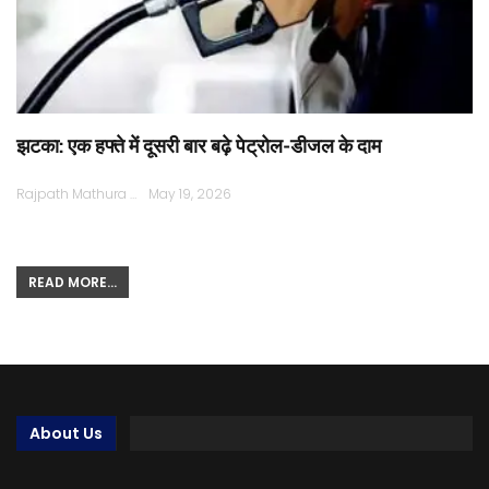
झटका: एक हफ्ते में दूसरी बार बढ़े पेट्रोल-डीजल के दाम
Rajpath Mathura
May 19, 2026
READ MORE...
About Us