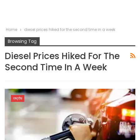
Home
diesel prices hiked for the second time in a week
Browsing Tag
Diesel Prices Hiked For The
Second Time In A Week
राष्ट्रीय