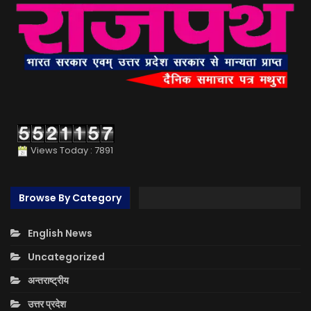
Views Today : 7891
Browse By Category
English News
Uncategorized
अन्तराष्ट्रीय
उत्तर प्रदेश