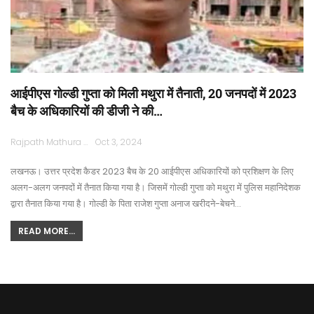
आईपीएस गोल्डी गुप्ता को मिली मथुरा में तैनाती, 20 जनपदों में 2023
बैच के अधिकारियों की डीजी ने की…
Rajpath Mathura
Oct 3, 2024
लखनऊ। उत्तर प्रदेश कैडर 2023 बैच के 20 आईपीएस अधिकारियों को प्रशिक्षण के लिए
अलग-अलग जनपदों में तैनात किया गया है। जिसमें गोल्डी गुप्ता को मथुरा में पुलिस महानिदेशक
द्वारा तैनात किया गया है। गोल्डी के पिता राजेश गुप्ता अनाज खरीदने-बेचने…
READ MORE...