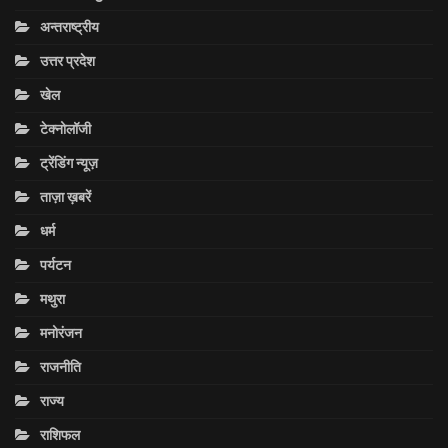
अन्तराष्ट्रीय
उत्तर प्रदेश
खेल
टेक्नोलॉजी
ट्रेंडिंग न्यूज़
ताज़ा ख़बरें
धर्म
पर्यटन
मथुरा
मनोरंजन
राजनीति
राज्य
राशिफल