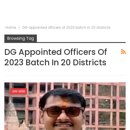
Home
DG appointed officers of 2023 batch in 20 districts
Browsing Tag
DG Appointed Officers Of
2023 Batch In 20 Districts
उत्तर प्रदेश