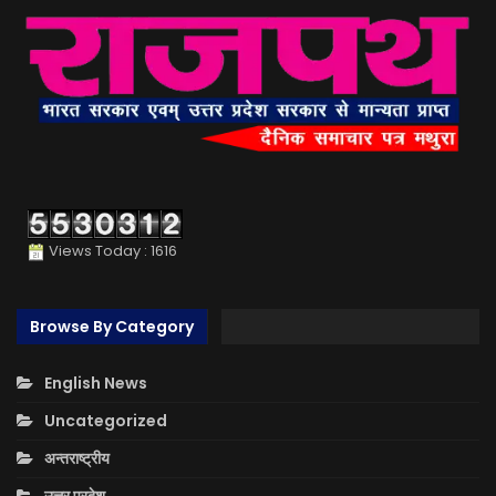
Views Today : 1616
Browse By Category
English News
Uncategorized
अन्तराष्ट्रीय