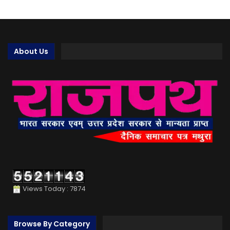
About Us
Views Today : 7874
Browse By Category