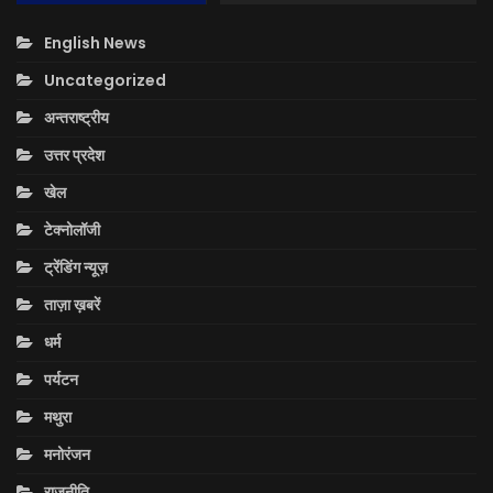
English News
Uncategorized
अन्तराष्ट्रीय
उत्तर प्रदेश
खेल
टेक्नोलॉजी
ट्रेंडिंग न्यूज़
ताज़ा ख़बरें
धर्म
पर्यटन
मथुरा
मनोरंजन
राजनीति