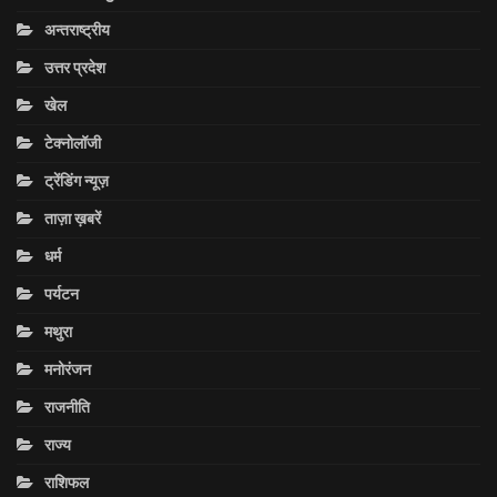
अन्तराष्ट्रीय
उत्तर प्रदेश
खेल
टेक्नोलॉजी
ट्रेंडिंग न्यूज़
ताज़ा ख़बरें
धर्म
पर्यटन
मथुरा
मनोरंजन
राजनीति
राज्य
राशिफल