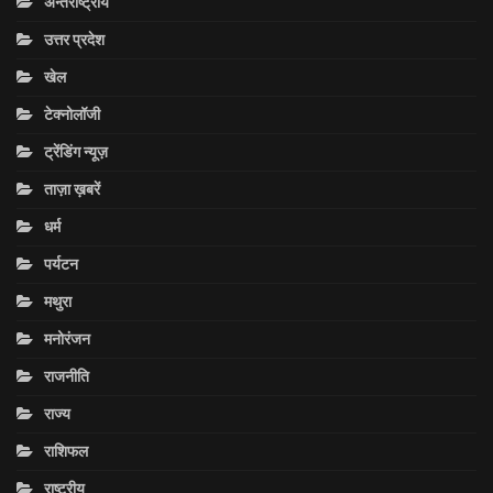
अन्तराष्ट्रीय
उत्तर प्रदेश
खेल
टेक्नोलॉजी
ट्रेंडिंग न्यूज़
ताज़ा ख़बरें
धर्म
पर्यटन
मथुरा
मनोरंजन
राजनीति
राज्य
राशिफल
राष्ट्रीय