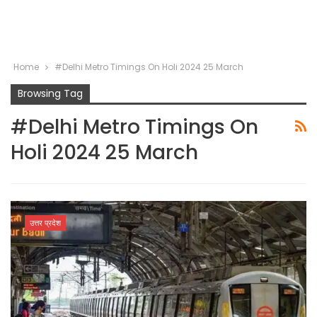
Home
#Delhi Metro Timings On Holi 2024 25 March
Browsing Tag
#Delhi Metro Timings On
Holi 2024 25 March
उत्तर प्रदेश