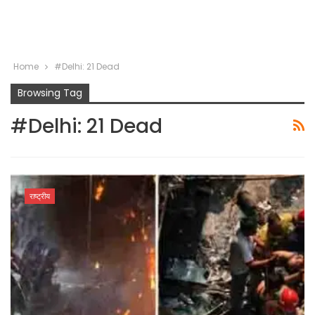
Home
#Delhi: 21 Dead
Browsing Tag
#Delhi: 21 Dead
राष्ट्रीय