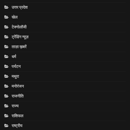
उत्तर प्रदेश
खेल
टेक्नोलॉजी
ट्रेंडिंग न्यूज़
ताज़ा ख़बरें
धर्म
पर्यटन
मथुरा
मनोरंजन
राजनीति
राज्य
राशिफल
राष्ट्रीय