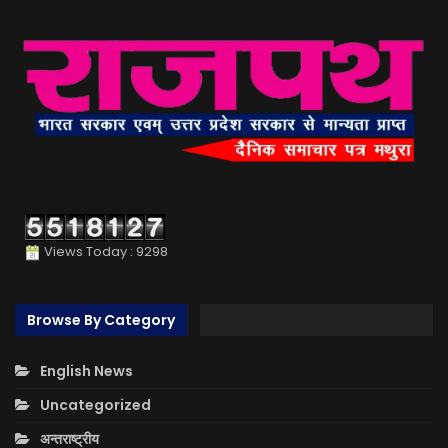
Views Today : 9298
Browse By Category
English News
Uncategorized
अन्तराष्ट्रीय