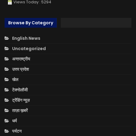
Views Today : 5294
Browse By Category
English News
Uncategorized
अन्तराष्ट्रीय
उत्तर प्रदेश
खेल
टेक्नोलॉजी
ट्रेंडिंग न्यूज़
ताज़ा ख़बरें
धर्म
पर्यटन