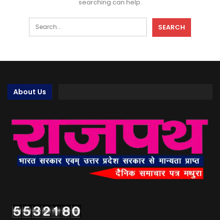
searching can help.
About Us