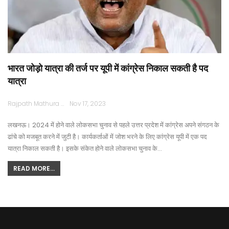
भारत जोड़ो यात्रा की तर्ज पर यूपी में कांग्रेस निकाल सकती है पद
यात्रा
Rajpath Mathura
Nov 17, 2023
लखनऊ। 2024 में होने वाले लोकसभा चुनाव से पहले उत्तर प्रदेश में कांग्रेस अपने संगठन के
ढांचे को मजबूत करने में जुटी है। कार्यकर्ताओं में जोश भरने के लिए कांग्रेस यूपी में एक पद
यात्रा निकाल सकती है। इसके संकेत होने वाले लोकसभा चुनाव के…
READ MORE...