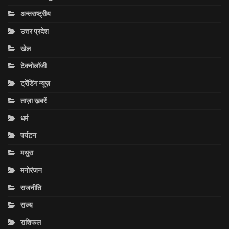
अन्तराष्ट्रीय
उत्तर प्रदेश
खेल
टेक्नोलॉजी
ट्रेंडिंग न्यूज़
ताज़ा ख़बरें
धर्म
पर्यटन
मथुरा
मनोरंजन
राजनीति
राज्य
राशिफल