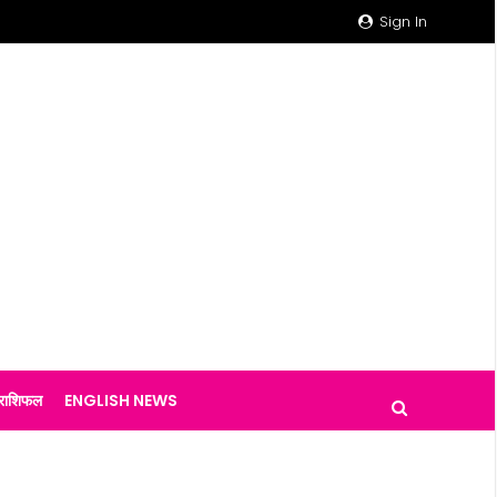
Sign In
राशिफल
ENGLISH NEWS