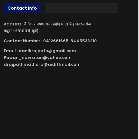
Contact Info
Address : दैनिक राजपथ, गली शहीद भगत सिंह जनरल गंज
मथुरा -281001( यूपी)
Contact Number : 9412661665, 8445533210
Email : danikrajpath@gmail.com
Pawan_navratan@yahoo.com
drajpathmathura@rediffmail.com