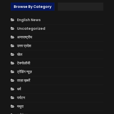
Browse By Category
English News
Uncategorized
अन्तराष्ट्रीय
उत्तर प्रदेश
खेल
टेक्नोलॉजी
ट्रेंडिंग न्यूज़
ताज़ा ख़बरें
धर्म
पर्यटन
मथुरा