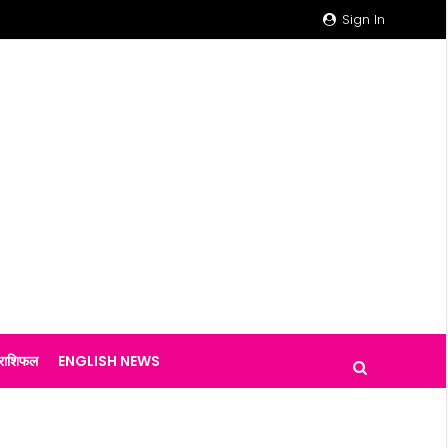
Sign In
राशिफल
ENGLISH NEWS