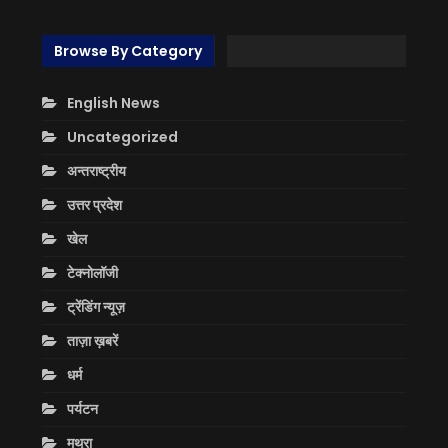
Browse By Category
English News
Uncategorized
अन्तराष्ट्रीय
उत्तर प्रदेश
खेल
टेक्नोलॉजी
ट्रेंडिंग न्यूज़
ताज़ा ख़बरें
धर्म
पर्यटन
मथुरा