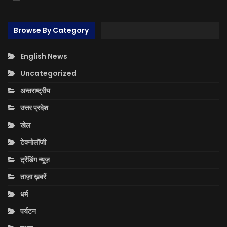
Browse By Category
English News
Uncategorized
अन्तराष्ट्रीय
उत्तर प्रदेश
खेल
टेक्नोलॉजी
ट्रेंडिंग न्यूज़
ताज़ा ख़बरें
धर्म
पर्यटन