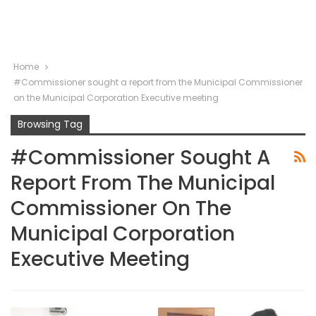
Home
#Commissioner sought a report from the Municipal Commissioner
on the Municipal Corporation Executive meeting
Browsing Tag
#Commissioner Sought A
Report From The Municipal
Commissioner On The
Municipal Corporation
Executive Meeting