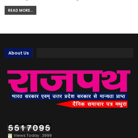
READ MORE...
About Us
Views Today : 3999