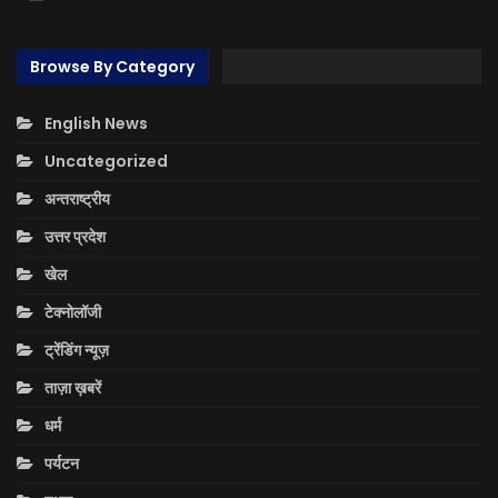
Browse By Category
English News
Uncategorized
अन्तराष्ट्रीय
उत्तर प्रदेश
खेल
टेक्नोलॉजी
ट्रेंडिंग न्यूज़
ताज़ा ख़बरें
धर्म
पर्यटन