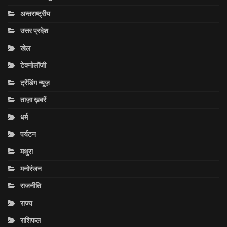
अन्तराष्ट्रीय
उत्तर प्रदेश
खेल
टेक्नोलॉजी
ट्रेंडिंग न्यूज़
ताज़ा ख़बरें
धर्म
पर्यटन
मथुरा
मनोरंजन
राजनीति
राज्य
राशिफल