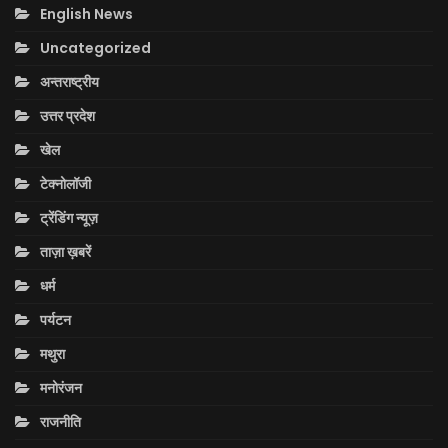
English News
Uncategorized
अन्तराष्ट्रीय
उत्तर प्रदेश
खेल
टेक्नोलॉजी
ट्रेंडिंग न्यूज़
ताज़ा ख़बरें
धर्म
पर्यटन
मथुरा
मनोरंजन
राजनीति