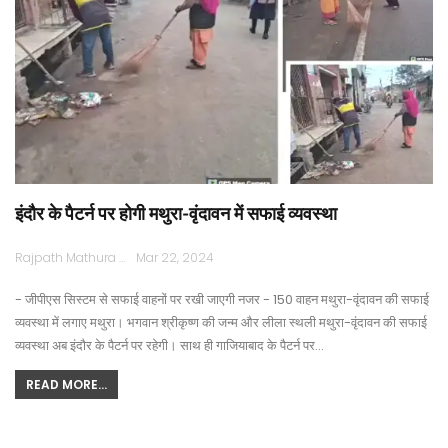
इंदौर के पैटर्न पर होगी मथुरा-वृंदावन में सफाई व्यवस्था
Rajpath Mathura
Mar 22, 2024
- जीपीएस सिस्टम से सफाई वाहनों पर रखी जाएगी नजर - 150 वाहन मथुरा-वृंदावन की सफाई
व्यवस्था में लगाए मथुरा। भगवान श्रीकृष्ण की जन्म और लीला स्थली मथुरा-वृंदावन की सफाई
व्यवस्था अब इंदौर के पैटर्न पर रहेगी। साथ ही गाजियाबाद के पैटर्न पर…
READ MORE...