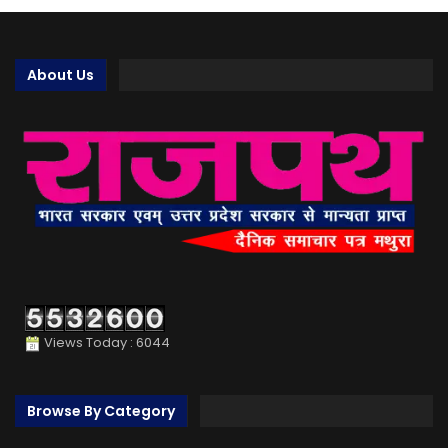
About Us
Views Today : 6044
Browse By Category