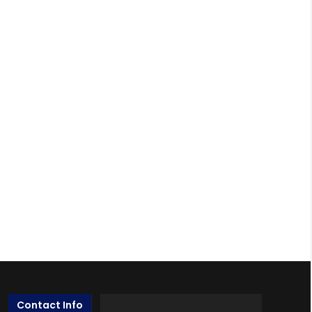
Contact Info