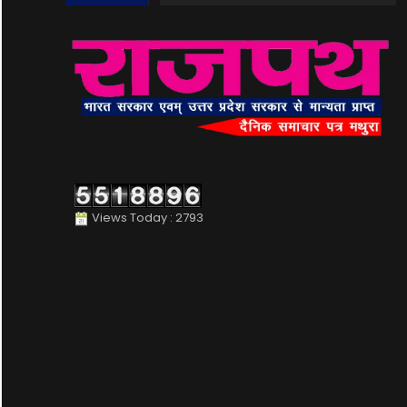
Views Today : 2793