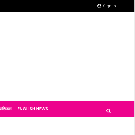
Sign In
राशिफल
ENGLISH NEWS