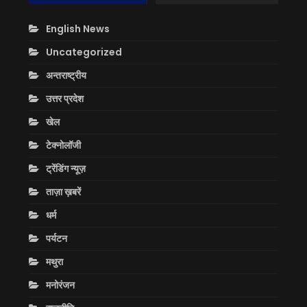
English News
Uncategorized
अन्तराष्ट्रीय
उत्तर प्रदेश
खेल
टेक्नोलॉजी
ट्रेंडिंग न्यूज़
ताज़ा ख़बरें
धर्म
पर्यटन
मथुरा
मनोरंजन