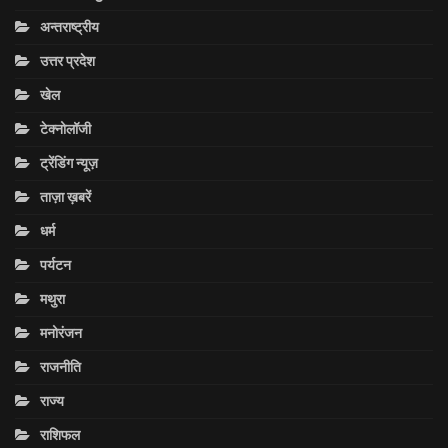
अन्तराष्ट्रीय
उत्तर प्रदेश
खेल
टेक्नोलॉजी
ट्रेंडिंग न्यूज़
ताज़ा ख़बरें
धर्म
पर्यटन
मथुरा
मनोरंजन
राजनीति
राज्य
राशिफल