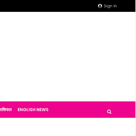
Sign In
राशिफल
ENGLISH NEWS