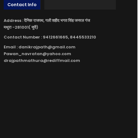
Contact Info
Address : दैनिक राजपथ, गली शहीद भगत सिंह जनरल गंज
मथुरा -281001( यूपी)
Contact Number : 9412661665, 8445533210
Email : danikrajpath@gmail.com
Pawan_navratan@yahoo.com
drajpathmathura@rediffmail.com