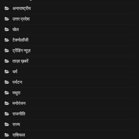
अन्तराष्ट्रीय
उत्तर प्रदेश
खेल
टेक्नोलॉजी
ट्रेंडिंग न्यूज़
ताज़ा ख़बरें
धर्म
पर्यटन
मथुरा
मनोरंजन
राजनीति
राज्य
राशिफल