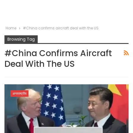
Home
#China confirms aircraft deal with the US
Browsing Tag
#China Confirms Aircraft
Deal With The US
अन्तराष्ट्रीय