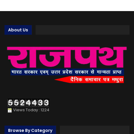
About Us
Views Today : 1224
Browse By Category