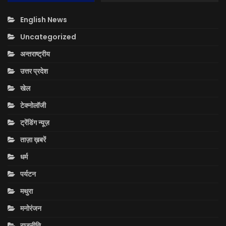
English News
Uncategorized
अन्तराष्ट्रीय
उत्तर प्रदेश
खेल
टेक्नोलॉजी
ट्रेंडिंग न्यूज़
ताज़ा ख़बरें
धर्म
पर्यटन
मथुरा
मनोरंजन
राजनीति