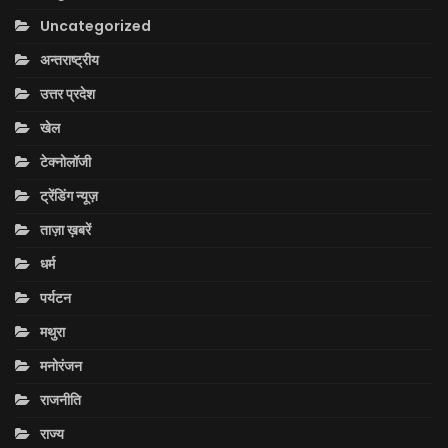
Uncategorized
अन्तराष्ट्रीय
उत्तर प्रदेश
खेल
टेक्नोलॉजी
ट्रेंडिंग न्यूज़
ताज़ा ख़बरें
धर्म
पर्यटन
मथुरा
मनोरंजन
राजनीति
राज्य