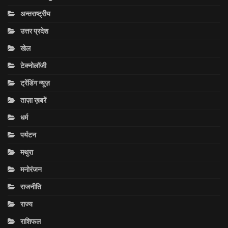
अन्तराष्ट्रीय
उत्तर प्रदेश
खेल
टेक्नोलॉजी
ट्रेंडिंग न्यूज़
ताज़ा ख़बरें
धर्म
पर्यटन
मथुरा
मनोरंजन
राजनीति
राज्य
राशिफल