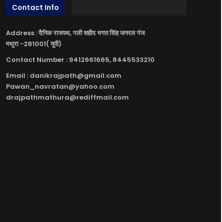
Contact Info
Address : दैनिक राजपथ, गली शहीद भगत सिंह जनरल गंज
मथुरा -281001( यूपी)
Contact Number : 9412661665, 8445533210
Email : danikrajpath@gmail.com
Pawan_navratan@yahoo.com
drajpathmathura@rediffmail.com