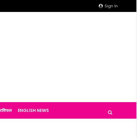
Sign In
राशिफल
ENGLISH NEWS