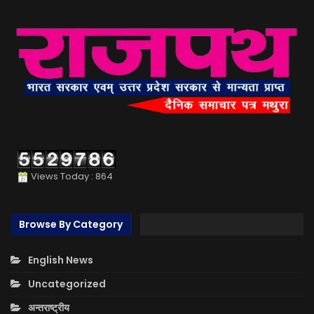
Views Today : 864
Browse By Category
English News
Uncategorized
अन्तराष्ट्रीय