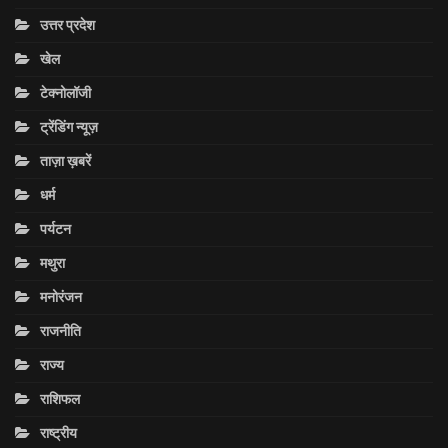
उत्तर प्रदेश
खेल
टेक्नोलॉजी
ट्रेंडिंग न्यूज़
ताज़ा ख़बरें
धर्म
पर्यटन
मथुरा
मनोरंजन
राजनीति
राज्य
राशिफल
राष्ट्रीय