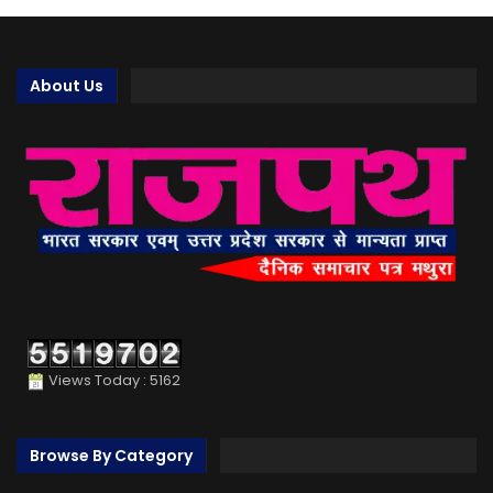
About Us
Views Today : 5162
Browse By Category