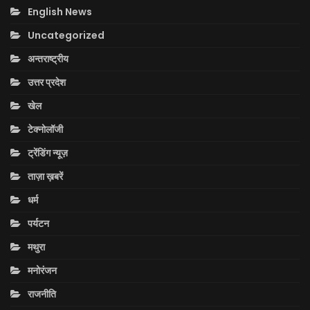
English News
Uncategorized
अन्तराष्ट्रीय
उत्तर प्रदेश
खेल
टेक्नोलॉजी
ट्रेंडिंग न्यूज़
ताज़ा ख़बरें
धर्म
पर्यटन
मथुरा
मनोरंजन
राजनीति