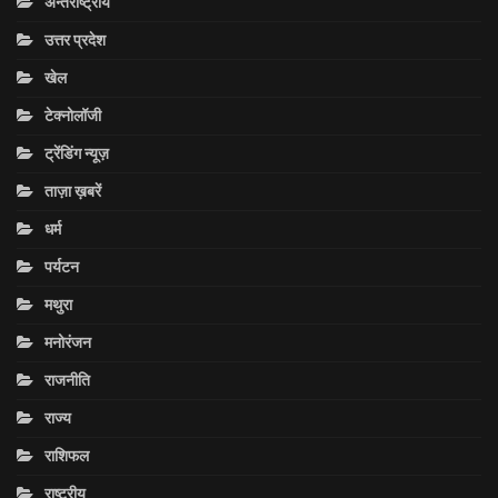
अन्तराष्ट्रीय
उत्तर प्रदेश
खेल
टेक्नोलॉजी
ट्रेंडिंग न्यूज़
ताज़ा ख़बरें
धर्म
पर्यटन
मथुरा
मनोरंजन
राजनीति
राज्य
राशिफल
राष्ट्रीय