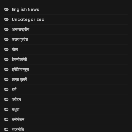
English News
Uncategorized
अन्तराष्ट्रीय
उत्तर प्रदेश
खेल
टेक्नोलॉजी
ट्रेंडिंग न्यूज़
ताज़ा ख़बरें
धर्म
पर्यटन
मथुरा
मनोरंजन
राजनीति