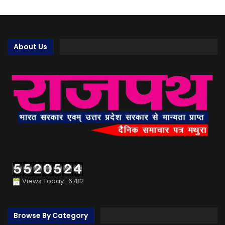
About Us
Views Today : 6782
Browse By Category