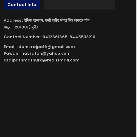
Contact Info
Address : दैनिक राजपथ, गली शहीद भगत सिंह जनरल गंज
मथुरा -281001( यूपी)
Contact Number : 9412661665, 8445533210
Email : danikrajpath@gmail.com
Pawan_navratan@yahoo.com
drajpathmathura@rediffmail.com