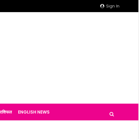
Sign In
राशिफल
ENGLISH NEWS