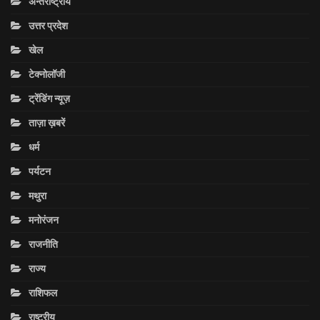
अन्तराष्ट्रीय
उत्तर प्रदेश
खेल
टेक्नोलॉजी
ट्रेंडिंग न्यूज़
ताज़ा ख़बरें
धर्म
पर्यटन
मथुरा
मनोरंजन
राजनीति
राज्य
राशिफल
राष्ट्रीय