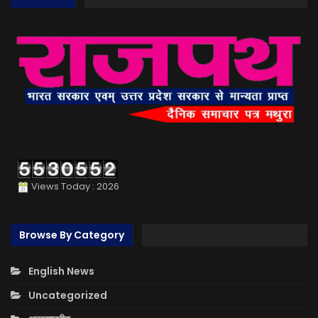
Views Today : 2026
Browse By Category
English News
Uncategorized