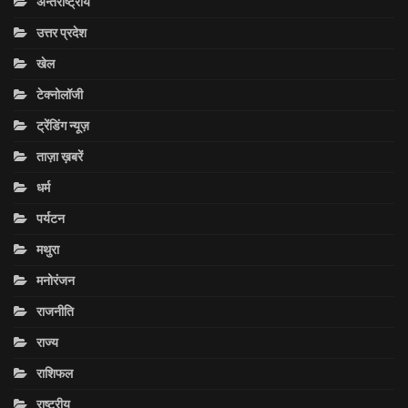
अन्तराष्ट्रीय
उत्तर प्रदेश
खेल
टेक्नोलॉजी
ट्रेंडिंग न्यूज़
ताज़ा ख़बरें
धर्म
पर्यटन
मथुरा
मनोरंजन
राजनीति
राज्य
राशिफल
राष्ट्रीय