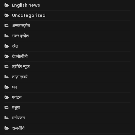
English News
Uncategorized
अन्तराष्ट्रीय
उत्तर प्रदेश
खेल
टेक्नोलॉजी
ट्रेंडिंग न्यूज़
ताज़ा ख़बरें
धर्म
पर्यटन
मथुरा
मनोरंजन
राजनीति