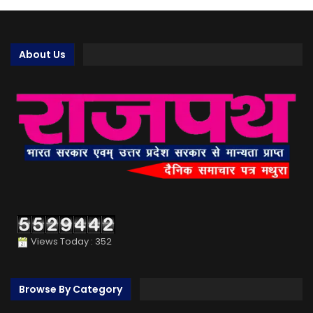
About Us
Views Today : 352
Browse By Category