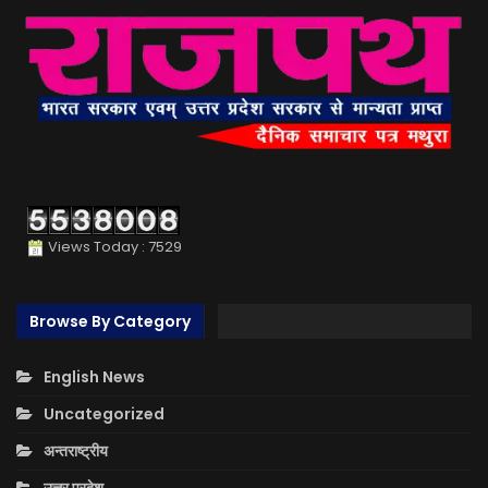
Views Today : 7529
Browse By Category
English News
Uncategorized
अन्तराष्ट्रीय