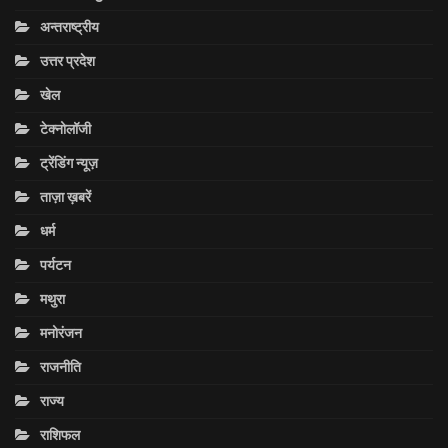
अन्तराष्ट्रीय
उत्तर प्रदेश
खेल
टेक्नोलॉजी
ट्रेंडिंग न्यूज़
ताज़ा ख़बरें
धर्म
पर्यटन
मथुरा
मनोरंजन
राजनीति
राज्य
राशिफल