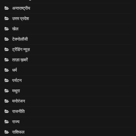
अन्तराष्ट्रीय
उत्तर प्रदेश
खेल
टेक्नोलॉजी
ट्रेंडिंग न्यूज़
ताज़ा ख़बरें
धर्म
पर्यटन
मथुरा
मनोरंजन
राजनीति
राज्य
राशिफल