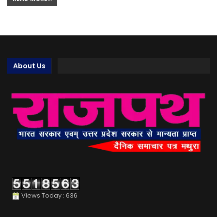
About Us
Views Today : 636