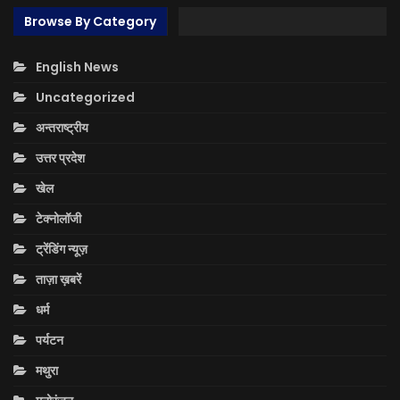
Browse By Category
English News
Uncategorized
अन्तराष्ट्रीय
उत्तर प्रदेश
खेल
टेक्नोलॉजी
ट्रेंडिंग न्यूज़
ताज़ा ख़बरें
धर्म
पर्यटन
मथुरा