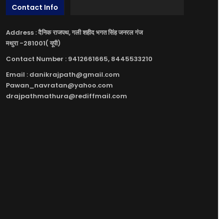
Contact Info
Address : दैनिक राजपथ, गली शहीद भगत सिंह जनरल गंज
मथुरा -281001( यूपी)
Contact Number : 9412661665, 8445533210
Email : danikrajpath@gmail.com
Pawan_navratan@yahoo.com
drajpathmathura@rediffmail.com