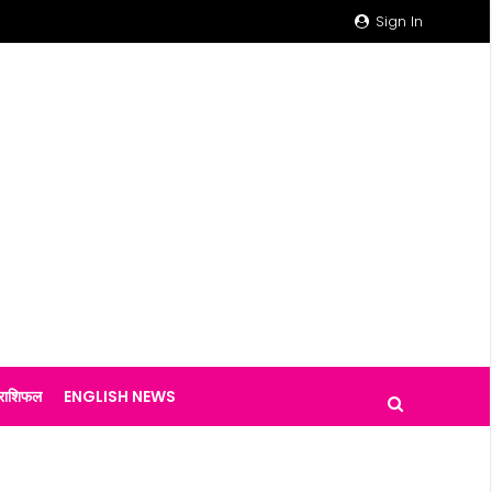
Sign In
राशिफल
ENGLISH NEWS