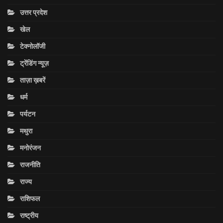
उत्तर प्रदेश
खेल
टेक्नोलॉजी
ट्रेंडिंग न्यूज़
ताज़ा ख़बरें
धर्म
पर्यटन
मथुरा
मनोरंजन
राजनीति
राज्य
राशिफल
राष्ट्रीय