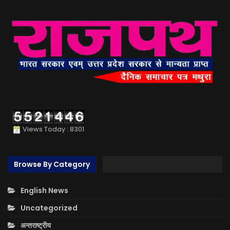
Views Today : 8301
Browse By Category
English News
Uncategorized
अन्तराष्ट्रीय