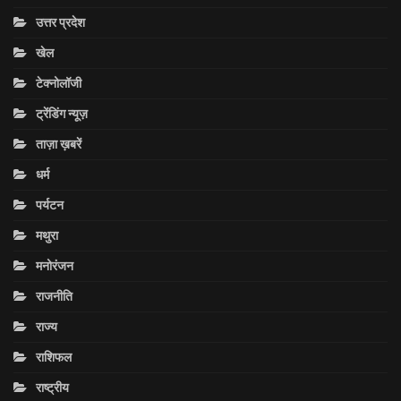
उत्तर प्रदेश
खेल
टेक्नोलॉजी
ट्रेंडिंग न्यूज़
ताज़ा ख़बरें
धर्म
पर्यटन
मथुरा
मनोरंजन
राजनीति
राज्य
राशिफल
राष्ट्रीय