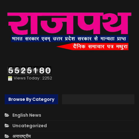
Views Today : 2252
Browse By Category
English News
Uncategorized
अन्तराष्ट्रीय