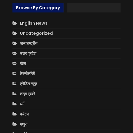
Browse By Category
English News
Uncategorized
अन्तराष्ट्रीय
उत्तर प्रदेश
खेल
टेक्नोलॉजी
ट्रेंडिंग न्यूज़
ताज़ा ख़बरें
धर्म
पर्यटन
मथुरा