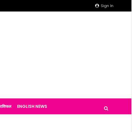
Sign In
राशिफल
ENGLISH NEWS