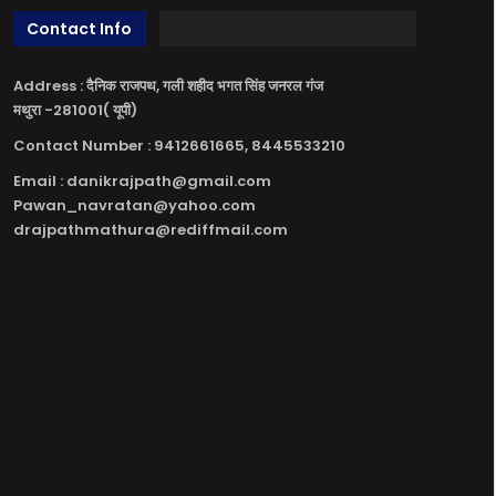
Contact Info
Address : दैनिक राजपथ, गली शहीद भगत सिंह जनरल गंज
मथुरा -281001( यूपी)
Contact Number : 9412661665, 8445533210
Email : danikrajpath@gmail.com
Pawan_navratan@yahoo.com
drajpathmathura@rediffmail.com