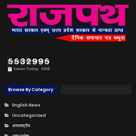
Views Today : 6918
Browse By Category
English News
Uncategorized
अन्तराष्ट्रीय