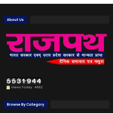
About Us
Views Today : 4662
Browse By Category