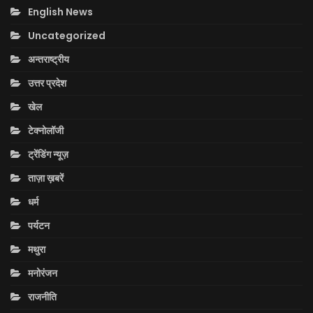
English News
Uncategorized
अन्तराष्ट्रीय
उत्तर प्रदेश
खेल
टेक्नोलॉजी
ट्रेंडिंग न्यूज़
ताज़ा ख़बरें
धर्म
पर्यटन
मथुरा
मनोरंजन
राजनीति