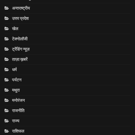
अन्तराष्ट्रीय
उत्तर प्रदेश
खेल
टेक्नोलॉजी
ट्रेंडिंग न्यूज़
ताज़ा ख़बरें
धर्म
पर्यटन
मथुरा
मनोरंजन
राजनीति
राज्य
राशिफल