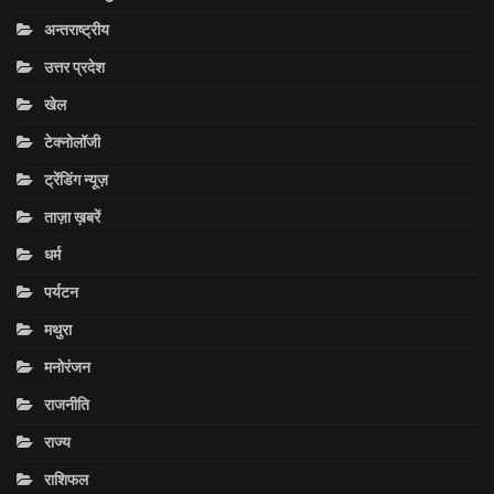
अन्तराष्ट्रीय
उत्तर प्रदेश
खेल
टेक्नोलॉजी
ट्रेंडिंग न्यूज़
ताज़ा ख़बरें
धर्म
पर्यटन
मथुरा
मनोरंजन
राजनीति
राज्य
राशिफल