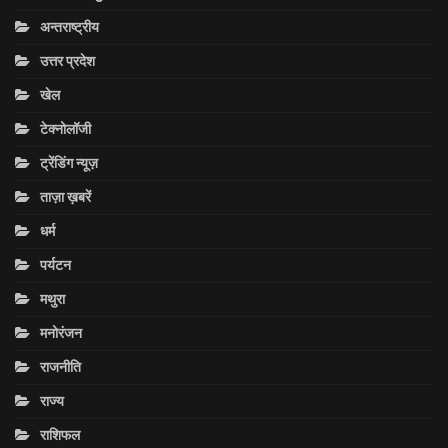
अन्तराष्ट्रीय
उत्तर प्रदेश
खेल
टेक्नोलॉजी
ट्रेंडिंग न्यूज़
ताज़ा ख़बरें
धर्म
पर्यटन
मथुरा
मनोरंजन
राजनीति
राज्य
राशिफल