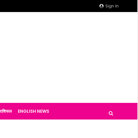
Sign In
राशिफल
ENGLISH NEWS