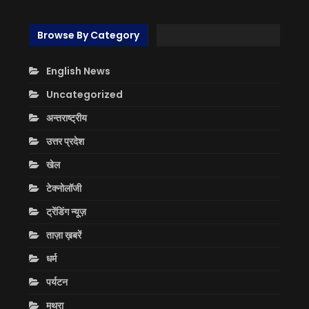
Browse By Category
English News
Uncategorized
अन्तराष्ट्रीय
उत्तर प्रदेश
खेल
टेक्नोलॉजी
ट्रेंडिंग न्यूज़
ताज़ा ख़बरें
धर्म
पर्यटन
मथुरा